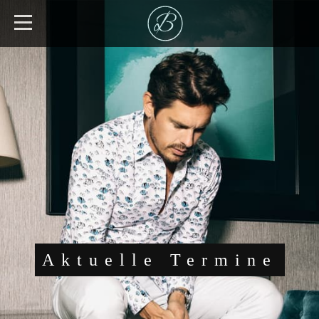
Aktuelle Termine