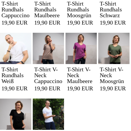
T-Shirt
T-Shirt
T-Shirt
T-Shirt
Rundhals
Rundhals
Rundhals
Rundhals
Cappuccino
Maulbeere
Moosgrün
Schwarz
19,90 EUR
19,90 EUR
19,90 EUR
19,90 EUR
T-Shirt
T-Shirt V-
T-Shirt V-
T-Shirt V-
Rundhals
Neck
Neck
Neck
Weiß
Cappuccino
Maulbeere
Moosgrün
19,90 EUR
19,90 EUR
19,90 EUR
19,90 EUR