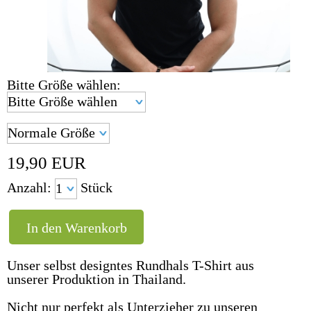
Bitte Größe wählen:
19,90
EUR
Anzahl:
Stück
Unser selbst designtes Rundhals T-Shirt aus
unserer Produktion in Thailand.
Nicht nur perfekt als Unterzieher zu unseren