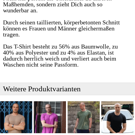
Maßhemden, sondern zieht Dich auch so
wunderbar an.
Durch seinen taillierten, körperbetonten Schnitt
können es Frauen und Männer gleichermaßen
tragen.
Das T-Shirt besteht zu 56% aus Baumwolle, zu
40% aus Polyester und zu 4% aus Elastan, ist
dadurch herrlich weich und verliert auch beim
Waschen nicht seine Passform.
Weitere Produktvarianten