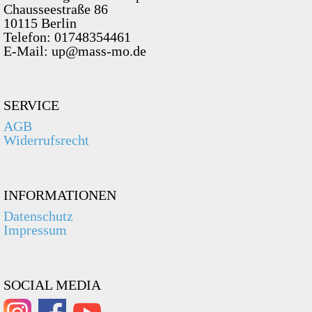
Chausseestraße 86
10115 Berlin
Telefon: 01748354461
E-Mail: up@mass-mo.de
SERVICE
AGB
Widerrufsrecht
INFORMATIONEN
Datenschutz
Impressum
SOCIAL MEDIA