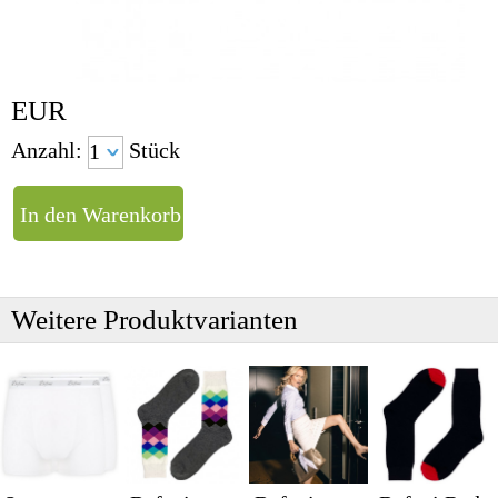
EUR
Anzahl:
Stück
Weitere Produktvarianten