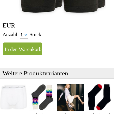
EUR
Anzahl:
Stück
Weitere Produktvarianten