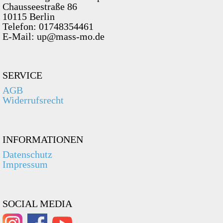
Chausseestraße 86
10115 Berlin
Telefon: 01748354461
E-Mail: up@mass-mo.de
SERVICE
AGB
Widerrufsrecht
INFORMATIONEN
Datenschutz
Impressum
SOCIAL MEDIA