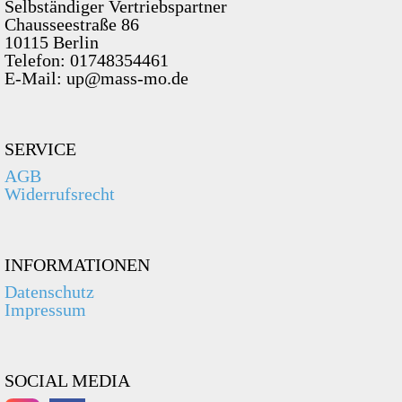
Selbständiger Vertriebspartner
Chausseestraße 86
10115 Berlin
Telefon: 01748354461
E-Mail: up@mass-mo.de
SERVICE
AGB
Widerrufsrecht
INFORMATIONEN
Datenschutz
Impressum
SOCIAL MEDIA