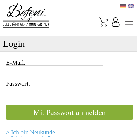
Login
E-Mail:
Passwort:
> Ich bin Neukunde