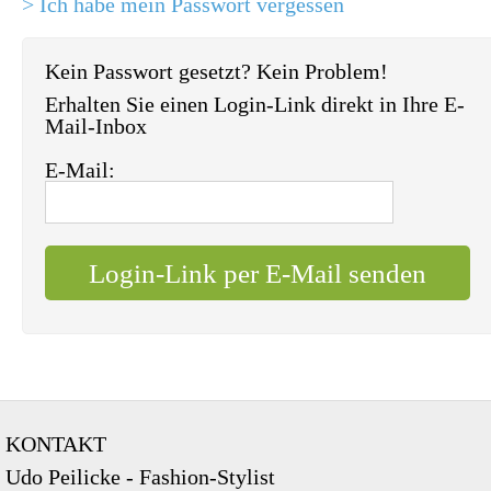
> Ich habe mein Passwort vergessen
Kein Passwort gesetzt? Kein Problem!
Erhalten Sie einen Login-Link direkt in Ihre E-
Mail-Inbox
E-Mail:
KONTAKT
Udo Peilicke - Fashion-Stylist